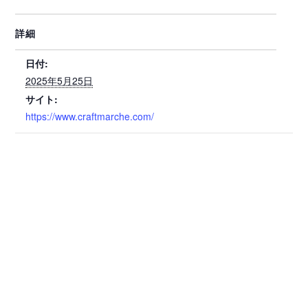
詳細
日付:
2025年5月25日
サイト:
https://www.craftmarche.com/