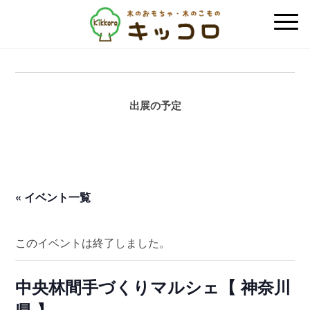
出展の予定
« イベント一覧
このイベントは終了しました。
中央林間手づくりマルシェ【 神奈川