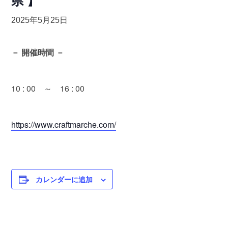
県 】
2025年5月25日
－ 開催時間 －
10 : 00 ～ 16 : 00
https://www.craftmarche.com/
カレンダーに追加